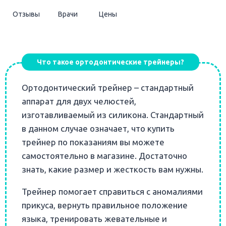
Отзывы
Врачи
Цены
Что такое ортодонтические трейнеры?
Ортодонтический трейнер – стандартный
аппарат для двух челюстей,
изготавливаемый из силикона. Стандартный
в данном случае означает, что купить
трейнер по показаниям вы можете
самостоятельно в магазине. Достаточно
знать, какие размер и жесткость вам нужны.
Трейнер помогает справиться с аномалиями
прикуса, вернуть правильное положение
языка, тренировать жевательные и