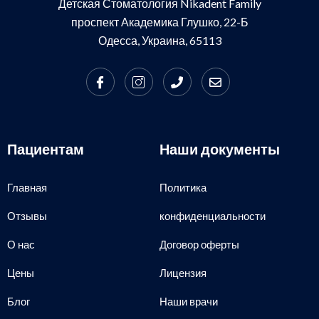
Детская Стоматология Nikadent Family
проспект Академика Глушко, 22-Б
Одесса, Украина, 65113
Пациентам
Наши документы
Главная
Политика
Отзывы
конфиденциальности
О нас
Договор оферты
Цены
Лицензия
Блог
Наши врачи