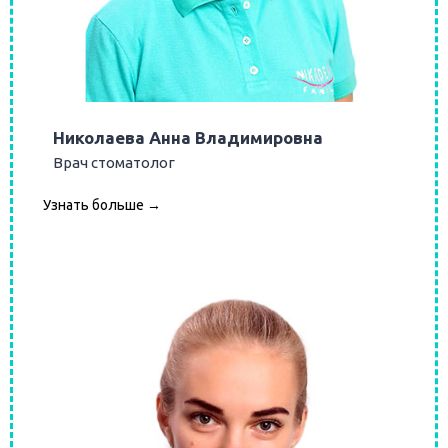
Николаева Анна Владимировна
Врач стоматолог
Узнать больше →