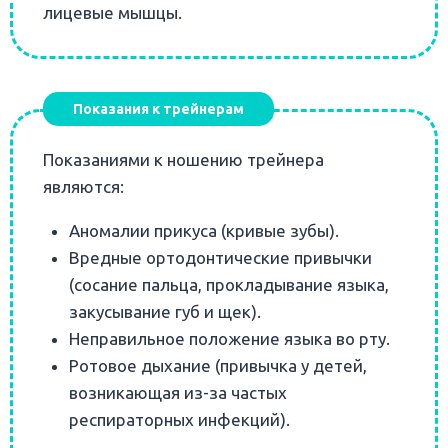
лицевые мышцы.
Показания к трейнерам
Показаниями к ношению трейнера
являются:
Аномалии прикуса (кривые зубы).
Вредные ортодонтические привычки
(сосание пальца, прокладывание языка,
закусывание губ и щек).
Неправильное положение языка во рту.
Ротовое дыхание (привычка у детей,
возникающая из-за частых
респираторных инфекций).