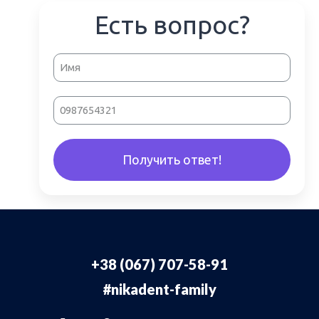
Есть вопрос?
Получить ответ!
+38 (067) 707-58-91
#nikadent-family