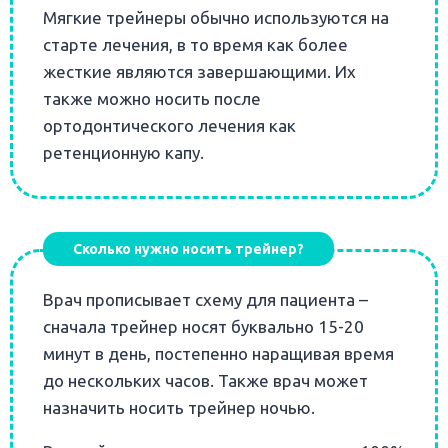
Мягкие трейнеры обычно используются на
старте лечения, в то время как более
жесткие являются завершающими. Их
также можно носить после
ортодонтического лечения как
ретенционную капу.
Сколько нужно носить трейнер?
Врач прописывает схему для пациента –
сначала трейнер носят буквально 15-20
минут в день, постепенно наращивая время
до нескольких часов. Также врач может
назначить носить трейнер ночью.