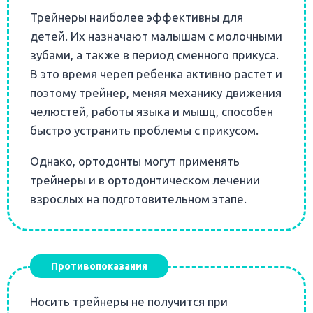
Трейнеры наиболее эффективны для
детей. Их назначают малышам с молочными
зубами, а также в период сменного прикуса.
В это время череп ребенка активно растет и
поэтому трейнер, меняя механику движения
челюстей, работы языка и мышц, способен
быстро устранить проблемы с прикусом.
Однако, ортодонты могут применять
трейнеры и в ортодонтическом лечении
взрослых на подготовительном этапе.
Противопоказания
Носить трейнеры не получится при