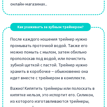
онлайн-магазинах..
Как ухаживать за зубным трейнером?
После каждого ношения трейнер нужно
промывать проточной водой. Также его
можно помыть с мылом, затем обильно
прополоскав под водой, или почистить
зубной щеткой с пастой. Трейнер нужно
хранить в коробочке – обыкновенно она
идет вместе с трейнером в комплекте.
Важно! Кипятить трейнеры или полоскать в
кипятке нельзя, это испортит его. Силикон,
из которого изготавливаются трейнеры,