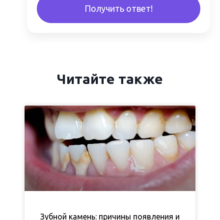
Получить ответ!
Читайте также
Зубной камень: причины появления и