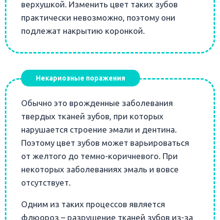
верхушкой. Изменить цвет таких зубов
практически невозможно, поэтому они
подлежат накрытию коронкой.
Некариозные поражения
Обычно это врожденные заболевания
твердых тканей зубов, при которых
нарушается строение эмали и дентина.
Поэтому цвет зубов может варьироваться
от желтого до темно-коричневого. При
некоторых заболеваниях эмаль и вовсе
отсутствует.
Одним из таких процессов является
флюороз – разрушение тканей зубов из-за