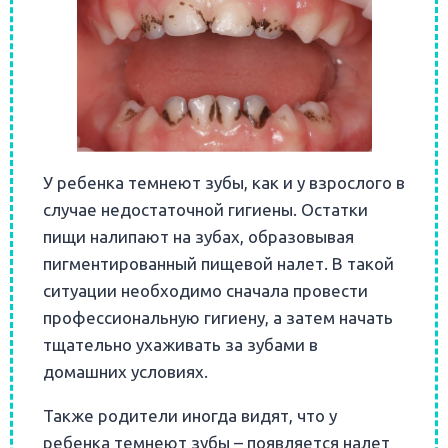
У ребенка темнеют зубы, как и у взрослого в
случае недостаточной гигиены. Остатки
пищи налипают на зубах, образовывая
пигментированный пищевой налет. В такой
ситуации необходимо сначала провести
профессиональную гигиену, а затем начать
тщательно ухаживать за зубами в
домашних условиях.
Также родители иногда видят, что у
ребенка темнеют зубы – появляется налет