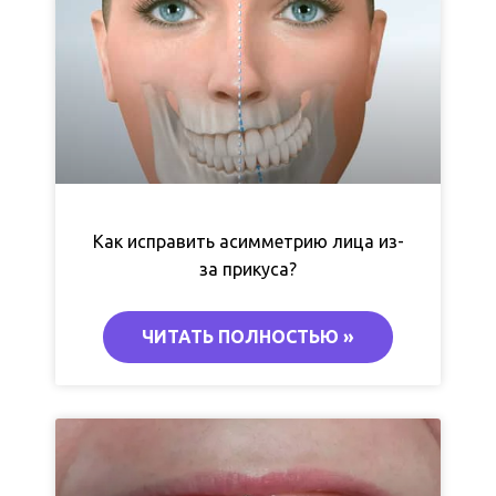
Как исправить асимметрию лица из-
за прикуса?
ЧИТАТЬ ПОЛНОСТЬЮ »