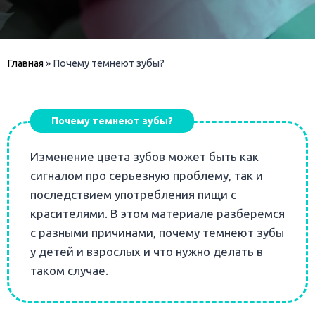
Главная
»
Почему темнеют зубы?
Почему темнеют зубы?
Изменение цвета зубов может быть как
сигналом про серьезную проблему, так и
последствием употребления пищи с
красителями. В этом материале разберемся
с разными причинами, почему темнеют зубы
у детей и взрослых и что нужно делать в
таком случае.