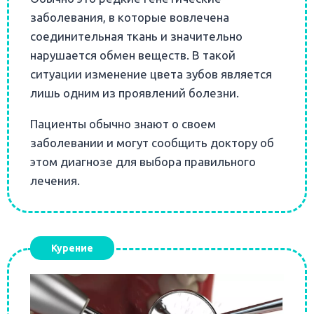
заболевания, в которые вовлечена
соединительная ткань и значительно
нарушается обмен веществ. В такой
ситуации изменение цвета зубов является
лишь одним из проявлений болезни.
Пациенты обычно знают о своем
заболевании и могут сообщить доктору об
этом диагнозе для выбора правильного
лечения.
Курение