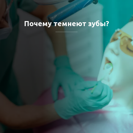
Почему темнеют зубы?