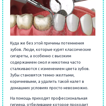
Куда же без этой причины потемнения
зубов. Люди, которые курят классические
сигареты, а особенно с высоким
содержанием смол и никотина часто
сталкиваются с изменением цвета зубов.
Зубы становятся темно-желтыми,
коричневыми, а удалить такой налет в
домашних условиях просто невозможно.
На помощь приходят профессиональная
гигиена, отбеливание которое проходит