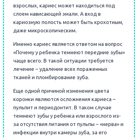
взрослых, кариес может находиться под
слоем нависающей эмали. А вход в
кариозную полость может быть крохотным,
даже микроскопическим.
Именно кариес является ответом на вопрос
«Почему у ребенка темнеют передние зубы»
чаще всего. В такой ситуации требуется
лечение – удаление всех пораженных
тканей и пломбирование зуба.
Еще одной причиной изменения цвета
коронки являются осложнения кариеса –
пульпит и периодонтит. В таком случае
темнеют зубы у ребенка или взрослого из-
за отсутствия питания от пульпы – «нерва» и
инфекции внутри камеры зуба, за его