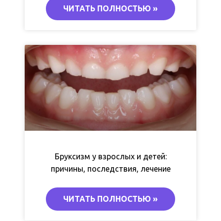
ЧИТАТЬ ПОЛНОСТЬЮ »
Бруксизм у взрослых и детей:
причины, последствия, лечение
ЧИТАТЬ ПОЛНОСТЬЮ »