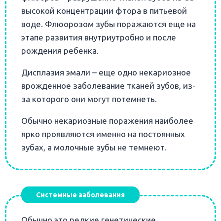
высокой концентрации фтора в питьевой
воде. Флюорозом зубы поражаются еще на
этапе развития внутриутробно и после
рождения ребенка.
Дисплазия эмали – еще одно некариозное
врожденное заболевание тканей зубов, из-
за которого они могут потемнеть.
Обычно некариозные поражения наиболее
ярко проявляются именно на постоянных
зубах, а молочные зубы не темнеют.
Системные заболевания
Обычно это редкие генетические