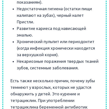
показаниям).
Недостаточная гигиена (остатки пищи
налипают на зубах), черный налет
Пристли.
Развитие кариеса под нависающей
эмалью.
Хронический пульпит или периодонтит
(когда инфекция хронически находится
за верхушкой корня).
Некариозные поражения твердых тканей
зубов, системные заболевания.
Есть также несколько причин, почему зубы
темнеют у взрослых, которых не удастся
обнаружить у детей. Это курение и
тетрациклин. При употреблении
тетрациклина беременной антибиотик