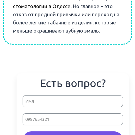
стоматологии в Одессе
. Но главное – это
отказ от вредной привычки или переход на
более легкие табачные изделия, которые
меньше окрашивают зубную эмаль.
Есть вопрос?