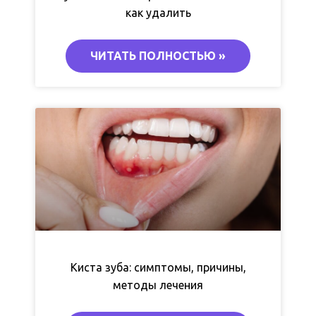
как удалить
ЧИТАТЬ ПОЛНОСТЬЮ »
Киста зуба: симптомы, причины,
методы лечения