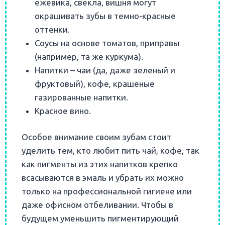
ежевика, свекла, вишня могут
окрашивать зубы в темно-красные
оттенки.
Соусы на основе томатов, приправы
(например, та же куркума).
Напитки – чаи (да, даже зеленый и
фруктовый), кофе, крашеные
газированные напитки.
Красное вино.
Особое внимание своим зубам стоит
уделить тем, кто любит пить чай, кофе, так
как пигменты из этих напитков крепко
всасываются в эмаль и убрать их можно
только на профессиональной гигиене или
даже офисном отбеливании.
Чтобы в
будущем уменьшить пигментирующий