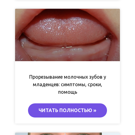
Прорезывание молочных зубов у
младенцев: симптомы, сроки,
помощь
ЧИТАТЬ ПОЛНОСТЬЮ »