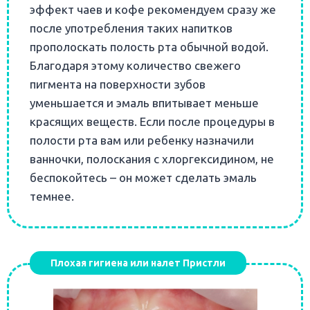
эффект чаев и кофе рекомендуем сразу же
после употребления таких напитков
прополоскать полость рта обычной водой.
Благодаря этому количество свежего
пигмента на поверхности зубов
уменьшается и эмаль впитывает меньше
красящих веществ.
Если после процедуры в
полости рта вам или ребенку назначили
ванночки, полоскания с хлоргексидином, не
беспокойтесь – он может сделать эмаль
темнее.
Плохая гигиена или налет Пристли