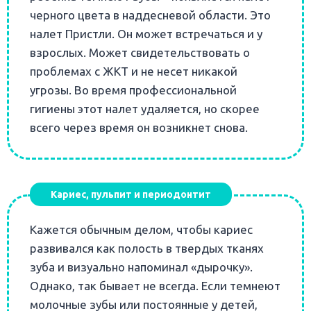
черного цвета в наддесневой области. Это
налет Пристли. Он может встречаться и у
взрослых. Может свидетельствовать о
проблемах с ЖКТ и не несет никакой
угрозы. Во время профессиональной
гигиены этот налет удаляется, но скорее
всего через время он возникнет снова.
Кариес, пульпит и периодонтит
Кажется обычным делом, чтобы кариес
развивался как полость в твердых тканях
зуба и визуально напоминал «дырочку».
Однако, так бывает не всегда. Если темнеют
молочные зубы или постоянные у детей,