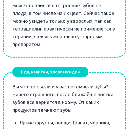
может повлиять на строение зубов ее
плода, в том числе на их цвет. Сейчас такое
можно увидеть только у взрослых, так как
тетрациклин практически не применяется в
терапии, являясь морально устарелым
препаратом.
Еда, напитки, хлоргексидин
Вы что-то съели и у вас потемнели зубы?
Ничего страшного, после ближайше чистки
зубов все вернется в норму. От каких
продуктов темнеют зубы:
Яркие фрукты, овощи. Гранат, черника,