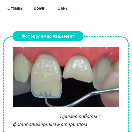
Отзывы
Врачи
Цены
Фотополимер vs цемент
Пример работы с
фотополимерным материалом