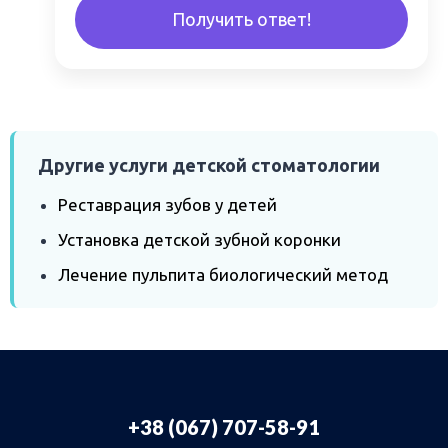
Получить ответ!
Другие услуги детской стоматологии
Реставрация зубов у детей
Установка детской зубной коронки
Лечение пульпита биологический метод
+38 (067) 707-58-91