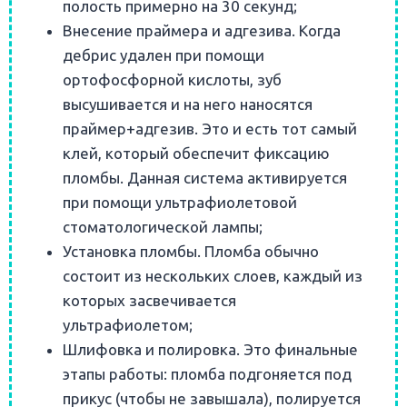
полость примерно на 30 секунд;
Внесение праймера и адгезива. Когда
дебрис удален при помощи
ортофосфорной кислоты, зуб
высушивается и на него наносятся
праймер+адгезив. Это и есть тот самый
клей, который обеспечит фиксацию
пломбы. Данная система активируется
при помощи ультрафиолетовой
стоматологической лампы;
Установка пломбы. Пломба обычно
состоит из нескольких слоев, каждый из
которых засвечивается
ультрафиолетом;
Шлифовка и полировка. Это финальные
этапы работы: пломба подгоняется под
прикус (чтобы не завышала), полируется