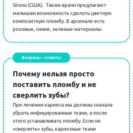
Sirona (США).
Также врачи предлагают
малышам возможность сделать цветную
композитную пломбу. В арсенале есть
розовые, синие, зеленые материалы.
Вопросы - ответы
Почему нельзя просто
поставить пломбу и не
сверлить зубы?
При лечении кариеса мы должны сначала
убрать инфицированные ткани, а после
этого устанавливать пломбу. Если не
«сверлить» зубы, кариозные ткани