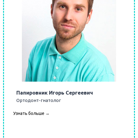
Папировник Игорь Сергеевич
Ортодонт-гнатолог
Узнать больше →