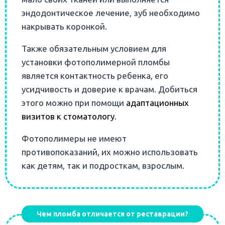
эндодонтическое лечение, зуб необходимо
накрывать коронкой.
Также обязательным условием для
установки фотополимерной пломбы
является контактность ребенка, его
усидчивость и доверие к врачам. Добиться
этого можно при помощи
адаптационных
визитов к стоматологу
.
Фотополимеры не имеют
противопоказаний, их можно использовать
как детям, так и подросткам, взрослым.
Чем пломба отличается от реставрации?