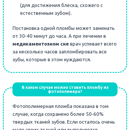
(для достижения блеска, схожего с
естественным зубом).
Постановка одной пломбы может занимать
от 30-40 минут до часа. А при лечении в
медикаментозном сне
врач успевает всего
за несколько часов запломбировать все
зубы, которые в этом нуждаются.
В каком случае можно ставить пломбу из
фотополимера?
Фотополимерная пломба показана в том
случае, когда сохранено более 50-60%
твердых тканей зубов. Если осталось очень
мало своих тканей или выполняется