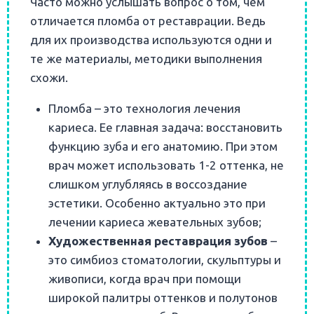
Часто можно услышать вопрос о том, чем
отличается пломба от реставрации. Ведь
для их производства используются одни и
те же материалы, методики выполнения
схожи.
Пломба – это технология лечения
кариеса. Ее главная задача: восстановить
функцию зуба и его анатомию. При этом
врач может использовать 1-2 оттенка, не
слишком углубляясь в воссоздание
эстетики. Особенно актуально это при
лечении кариеса жевательных зубов;
Художественная реставрация зубов
–
это симбиоз стоматологии, скульптуры и
живописи, когда врач при помощи
широкой палитры оттенков и полутонов