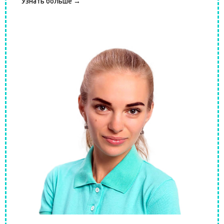
Узнать больше →