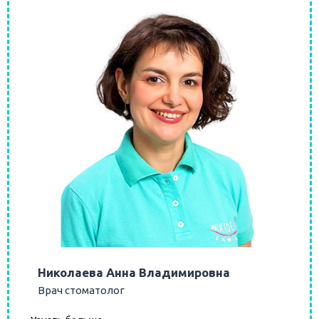
Николаева Анна Владимировна
Врач стоматолог