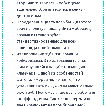
вторичного кариеса, необходимо
тщательно убрать весь пораженный
дентин и эмаль;
Определение цвета пломбы. Для этого
врач использует шкалу Вита – образец
разных оттенков зубов,
стандартизированных для всех
производителей композитов;
Изолирование зуба при помощи
коффердама. Это латексный платок,
фиксирующийся на зубе с помощью
кламмера. Одной из особенностей
фотополимеров является то, что
устанавливать их нужно на максимально
сухой зуб. Поэтому лучше всего работать
с коффердамом. Также коффердам не
дает компонентам пломбировочной