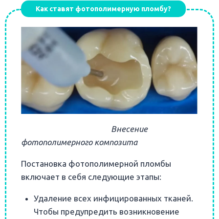
Как ставят фотополимерную пломбу?
Внесение
фотополимерного композита
Постановка фотополимерной пломбы
включает в себя следующие этапы:
Удаление всех инфицированных тканей.
Чтобы предупредить возникновение