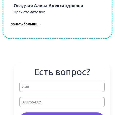
Осадчая Алина Александровна
Врач стоматолог
Узнать больше →
Есть вопрос?