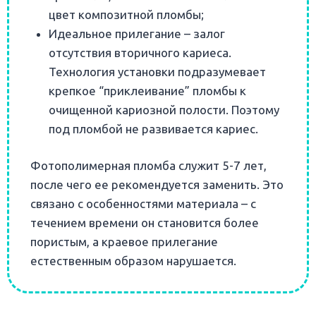
цвет композитной пломбы;
Идеальное прилегание – залог
отсутствия вторичного кариеса.
Технология установки подразумевает
крепкое “приклеивание” пломбы к
очищенной кариозной полости. Поэтому
под пломбой не развивается кариес.
Фотополимерная пломба служит 5-7 лет,
после чего ее рекомендуется заменить. Это
связано с особенностями материала – с
течением времени он становится более
пористым, а краевое прилегание
естественным образом нарушается.