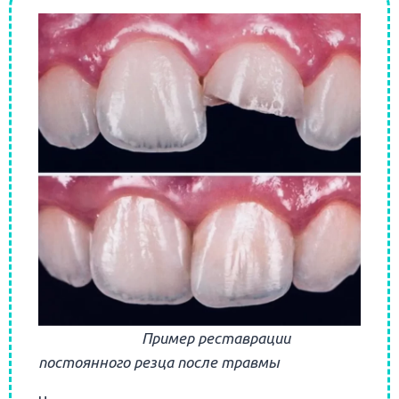
Пример реставрации
постоянного резца после травмы