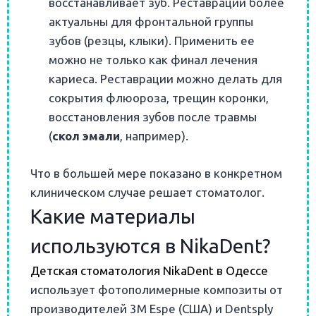
восстанавливает зуб. Реставрации более
актуальны для фронтальной группы
зубов (резцы, клыки). Применить ее
можно не только как финал лечения
кариеса. Реставрации можно делать для
сокрытия флюороза, трещин коронки,
восстановления зубов после травмы
(
скол эмали
, например).
Что в большей мере показано в конкретном
клиническом случае решает стоматолог.
Какие материалы
используются в NikaDent?
Детская стоматология NikaDent в Одессе
использует фотополимерные композиты от
производителей 3M Espe (США) и Dentsply