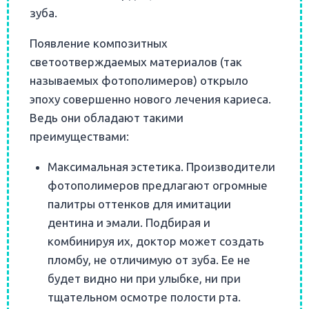
зуба.
Появление композитных
светоотверждаемых материалов (так
называемых фотополимеров) открыло
эпоху совершенно нового лечения кариеса.
Ведь они обладают такими
преимуществами:
Максимальная эстетика. Производители
фотополимеров предлагают огромные
палитры оттенков для имитации
дентина и эмали. Подбирая и
комбинируя их, доктор может создать
пломбу, не отличимую от зуба. Ее не
будет видно ни при улыбке, ни при
тщательном осмотре полости рта.