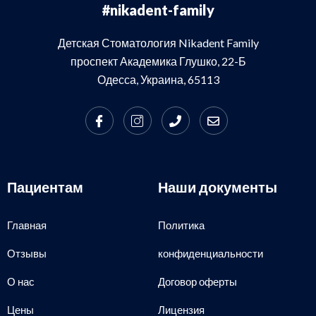
#nikadent-family
Детская Стоматология Nikadent Family
проспект Академика Глушко, 22-Б
Одесса, Украина, 65113
Пациентам
Наши документы
Главная
Политика
Отзывы
конфиденциальности
О нас
Договор оферты
Цены
Лицензия