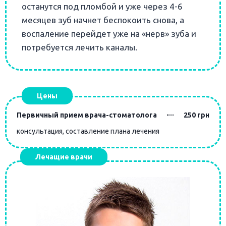
останутся под пломбой и уже через 4-6
месяцев зуб начнет беспокоить снова, а
воспаление перейдет уже на «нерв» зуба и
потребуется лечить каналы.
Цены
Первичный прием врача-стоматолога
250 грн
консультация, составление плана лечения
Лечащие врачи