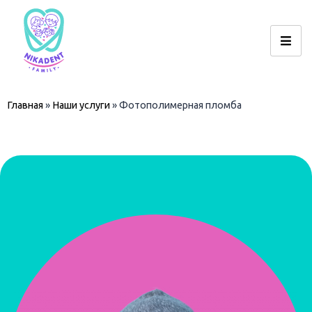
Главная
»
Наши услуги
»
Фотополимерная пломба