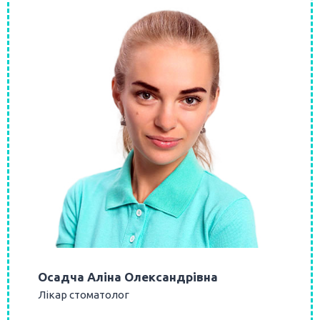
Осадча Аліна Олександрівна
Лікар стоматолог