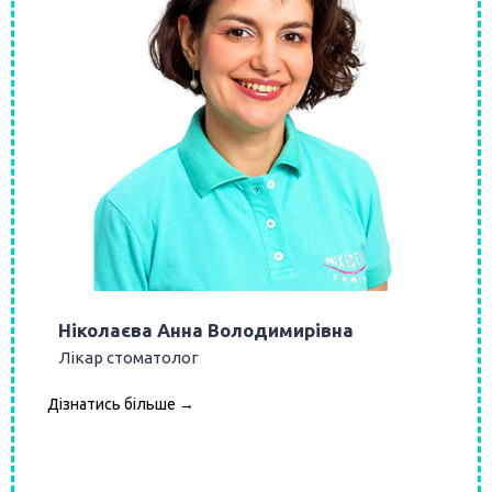
Ніколаєва Анна Володимирівна
Лікар стоматолог
Дізнатись більше →