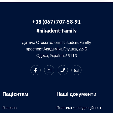
+38 (067) 707-58-91
#nikadent-family
Дитяча Стоматологія Nikadent Family
проспект Академіка Глушка, 22-Б
Одеса, Україна, 65113
Пацієнтам
Наші документи
Головна
Політика конфіденційності