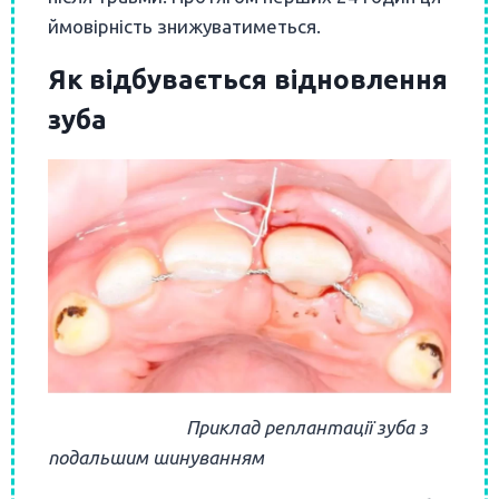
ймовірність знижуватиметься.
Як відбувається відновлення
зуба
Приклад реплантації зуба з
подальшим шинуванням