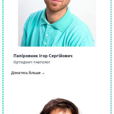
Папіровник Ігор Сергійович
Ортодонт-гнатолог
Дізнатись більше →