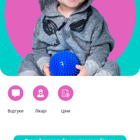
Відгуки
Лікарі
Ціни