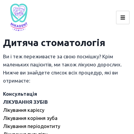
Дитяча стоматологія
Ви і теж переживаєте за свою посмішку? Крім
маленьких пацієнтів, ми також лікуємо дорослих.
Нижче ви знайдете список всіх процедур, які ви
отримаєте:
Консультація
ЛІКУВАННЯ ЗУБІВ
Лікування карієсу
Лікування коріння зуба
Лікування періодонтиту