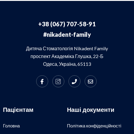
+38 (067) 707-58-91
#nikadent-family
Дитяча Стоматологія Nikadent Family
проспект Академіка Глушка, 22-Б
Одеса, Україна, 65113
Пацієнтам
Наші документи
Головна
Політика конфіденційності