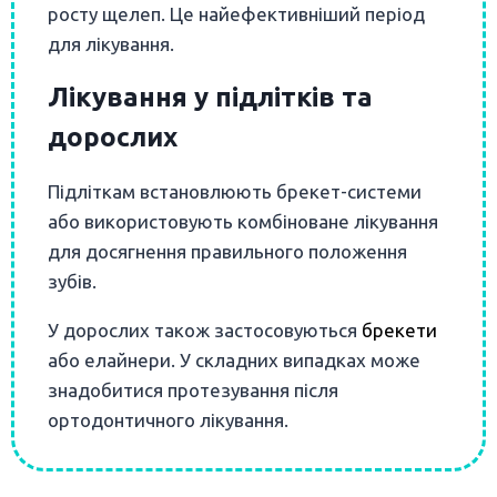
росту щелеп. Це найефективніший період
для лікування.
Лікування у підлітків та
дорослих
Підліткам встановлюють брекет-системи
або використовують комбіноване лікування
для досягнення правильного положення
зубів.
У дорослих також застосовуються
брекети
або елайнери. У складних випадках може
знадобитися протезування після
ортодонтичного лікування.