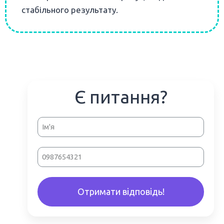
стабільного результату.
Є питання?
Отримати відповідь!