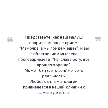
Представьте, как ваш малыш
говорит вам после приема:
“Мамочка, а мы придем еще?”, и вы
с облегчением мыслено
проговариваете: “Ну, слава Богу, все
прошло хорошо”.
Может быть, это сон? Нет, это
реальность.
Любовь к стоматологии
прививается в нашей клиники c
самого детства.