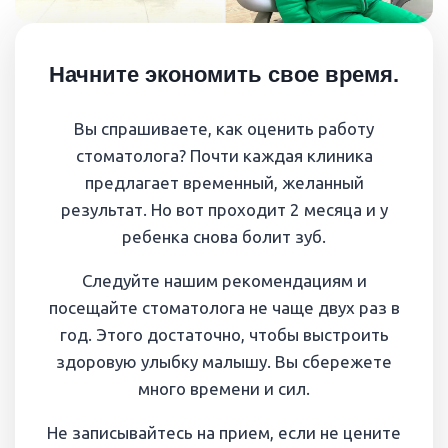
Начните экономить свое время.
Вы спрашиваете, как оценить работу
стоматолога? Почти каждая клиника
предлагает временный, желанный
результат. Но вот проходит 2 месяца и у
ребенка снова болит зуб.
Следуйте нашим рекомендациям и
посещайте стоматолога не чаще двух раз в
год. Этого достаточно, чтобы выстроить
здоровую улыбку малышу. Вы сбережете
много времени и сил.
Не записывайтесь на прием, если не цените