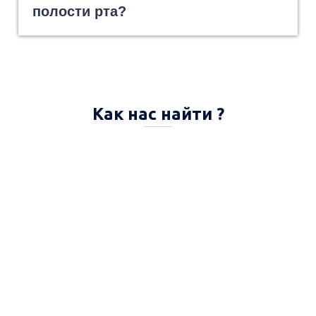
полости рта?
Как нас найти ?