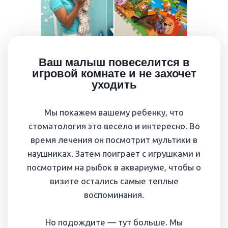
Ваш малыш повеселится в
игровой комнате и не захочет
уходить
Мы покажем вашему ребенку, что
стоматология это весело и интересно. Во
время лечения он посмотрит мультики в
наушниках. Затем поиграет с игрушками и
посмотрим на рыбок в аквариуме, чтобы о
визите остались самые теплые
воспоминания.
Но подождите — тут больше. Мы