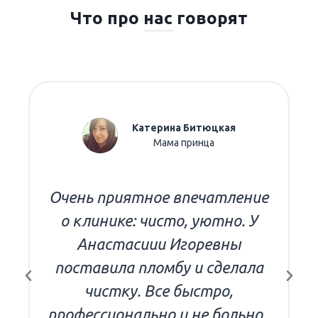
Что про нас говорят
Катерина Битюцкая
Мама принца
Очень приятное впечатление
о клинике: чисто, уютно. У
Анастасиии Игоревны
поставила пломбу и сделала
чистку. Все быстро,
профессионально и не больно .