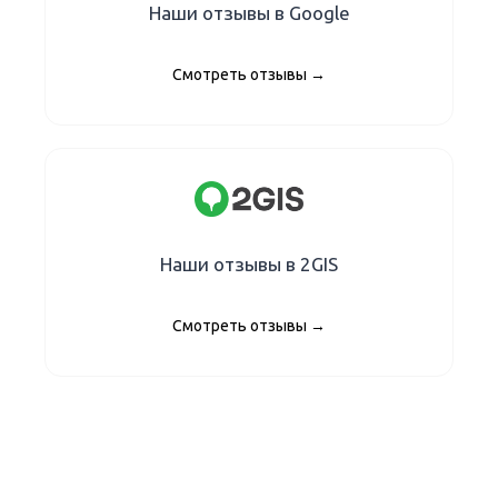
Наши отзывы в Google
Смотреть отзывы →
Наши отзывы в 2GIS
Смотреть отзывы →