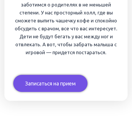
заботимся о родителях в не меньшей
степени. У нас просторный холл, где вы
сможете выпить чашечку кофе и спокойно
обсудить с врачом, все что вас интересует.
Дети не будут бегать у вас между ног и
отвлекать. А вот, чтобы забрать малыша с
игровой — придется постараться.
Записаться на прием