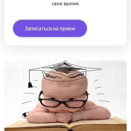
свое время.
Записаться на прием