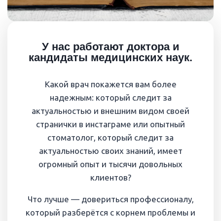
У нас работают доктора и
кандидаты медицинских наук.
Какой врач покажется вам более
надежным: который следит за
актуальностью и внешним видом своей
странички в инстаграме или опытный
стоматолог, который следит за
актуальностью своих знаний, имеет
огромный опыт и тысячи довольных
клиентов?
Что лучше — довериться профессионалу,
который разберётся с корнем проблемы и