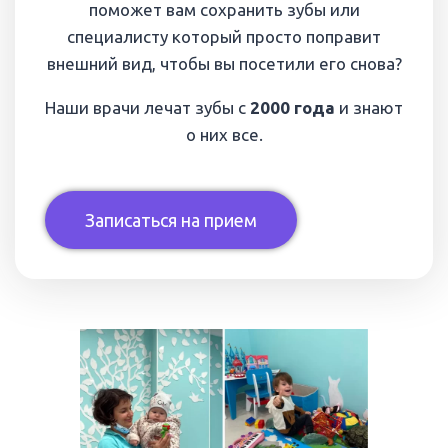
поможет вам сохранить зубы или
специалисту который просто поправит
внешний вид, чтобы вы посетили его снова?
Наши врачи лечат зубы с
2000 года
и знают
о них все.
Записаться на прием