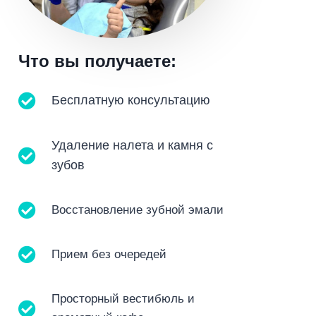
Что вы получаете:
Бесплатную консультацию
Удаление налета и камня с
зубов
Восстановление зубной эмали
Прием без очередей
Просторный вестибюль и