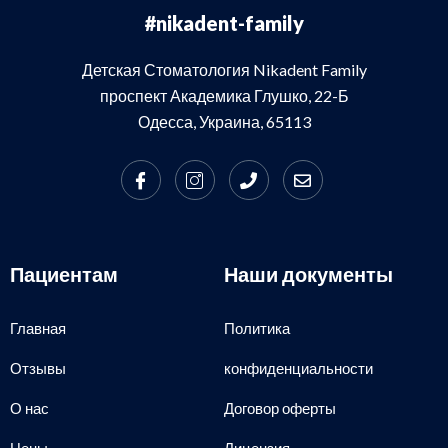
#nikadent-family
Детская Стоматология Nikadent Family
проспект Академика Глушко, 22-Б
Одесса, Украина, 65113
Пациентам
Наши документы
Главная
Политика
Отзывы
конфиденциальности
О нас
Договор оферты