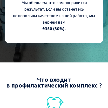
Мы обещаем, что вам понравится
результат. Если вы останетесь
недовольны качеством нашей работы, мы
вернем вам
₴350 (50%).
Что входит
в профилактический комплекс ?