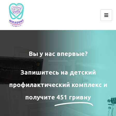
Вы у нас впервые?
Запишитесь на детский
профилактический комплекс и
получите
451 гривну