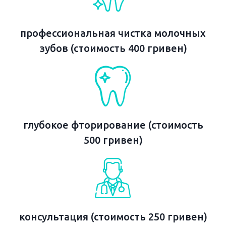
профессиональная чистка молочных
зубов (стоимость 400 гривен)
глубокое фторирование (стоимость
500 гривен)
консультация (стоимость 250 гривен)