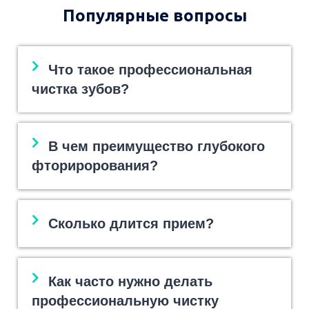
Популярные вопросы
Что такое профессиональная
чистка зубов?
В чем преимущество глубокого
фторирорования?
Сколько длится прием?
Как часто нужно делать
профессиональную чистку