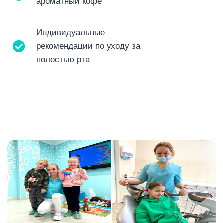
ароматный кофе
Индивидуальные
рекомендации по уходу за
полостью рта