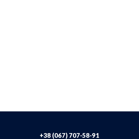
+38 (067) 707-58-91