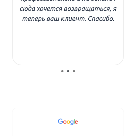
сюда хочется возвращаться, я
теперь ваш клиент. Спасибо.